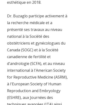
esthétique en 2018.
Dr. Buzaglo participe activement à
la recherche médicale et a
présenté ses travaux au niveau
national à la Société des
obstétriciens et gynécologues du
Canada (SOGC) et à la Société
canadienne de fertilité et
d'andrologie (SCFA), et au niveau
international à l'American Society
for Reproductive Medicine (ASRM),
à l'European Society of Human
Reproduction and Embryology
(ESHRE), aux Journées des
techniques avancées (JTA) ainsi