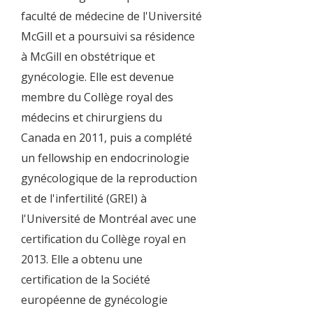
faculté de médecine de l'Université
McGill et a poursuivi sa résidence
à McGill en obstétrique et
gynécologie. Elle est devenue
membre du Collège royal des
médecins et chirurgiens du
Canada en 2011, puis a complété
un fellowship en endocrinologie
gynécologique de la reproduction
et de l'infertilité (GREI) à
l'Université de Montréal avec une
certification du Collège royal en
2013. Elle a obtenu une
certification de la Société
européenne de gynécologie