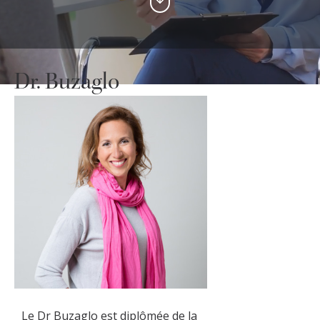
Dr. Buzaglo
Le Dr Buzaglo est diplômée de la