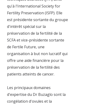
qu'à l'International Society for
Fertility Preservation (ISFP). Elle
est présidente sortante du groupe
d'intérêt spécial sur la
préservation de la fertilité de la
SCFA et vice-présidente sortante
de Fertile Future, une
organisation à but non lucratif qui
offre une aide financière pour la
préservation de la fertilité des
patients atteints de cancer.
Les principaux domaines
d'expertise du Dr Buzaglo sont la
congélation d'ovules et la