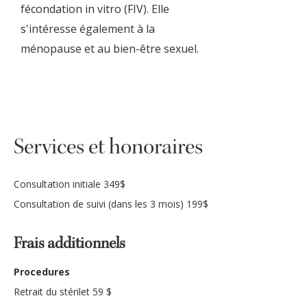
fécondation in vitro (FIV). Elle
s'intéresse également à la
ménopause et au bien-être sexuel.
Services et honoraires
Consultation initiale 349$
Consultation de suivi (dans les 3 mois) 199$
Frais additionnels
Procedures
Retrait du stérilet 59 $