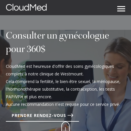
Consulter un gynécologue
pour 360$
CloudMed est heureuse d'offrir des soins gynécologiques
complets à notre clinique de Westmount.
Cela comprend la fertilité, le bien-être sexuel, la ménopause,
l'hormonothérapie substitutive, la contraception, les tests
PAP/VPH et plus encore.
Aucune recommandation n'est requise pour ce service privé.
PRENDRE RENDEZ-VOUS